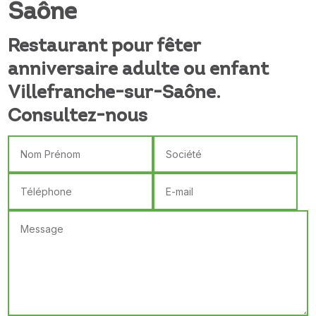
Saône
Restaurant pour fêter
anniversaire adulte ou enfant
Villefranche-sur-Saône.
Consultez-nous