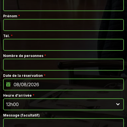
Prénom
*
Tél.
*
Nombre de personnes
*
Date de la réservation
*
Heure d'arrivée
*
12h00
Message (facultatif)