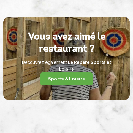
Vous avez aimé le
restaurant ?
Découvrez également
Le Repère Sports et
Loisirs
Sports & Loisirs