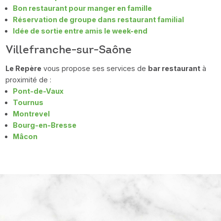
Bon restaurant pour manger en famille
Réservation de groupe dans restaurant familial
Idée de sortie entre amis le week-end
Villefranche-sur-Saône
Le Repère
vous propose ses services de
bar restaurant
à
proximité de :
Pont-de-Vaux
Tournus
Montrevel
Bourg-en-Bresse
Mâcon