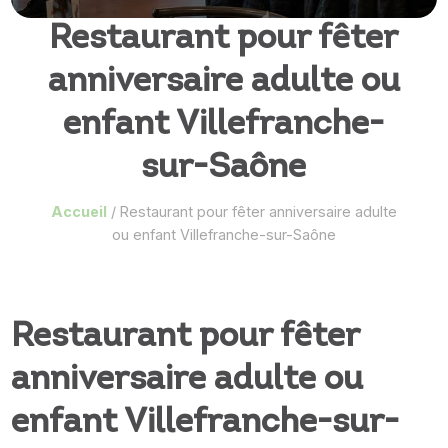
Restaurant pour fêter
anniversaire adulte ou
enfant Villefranche-
sur-Saône
Accueil
/
Restaurant pour fêter anniversaire adulte
ou enfant Villefranche-sur-Saône
Restaurant pour fêter
anniversaire adulte ou
enfant Villefranche-sur-