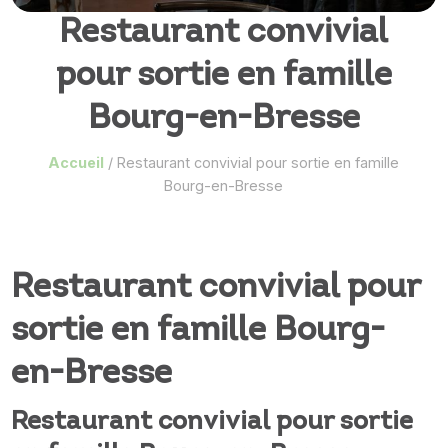
Restaurant convivial
pour sortie en famille
Bourg-en-Bresse
Accueil
/
Restaurant convivial pour sortie en famille
Bourg-en-Bresse
Restaurant convivial pour
sortie en famille Bourg-
en-Bresse
Restaurant convivial pour sortie