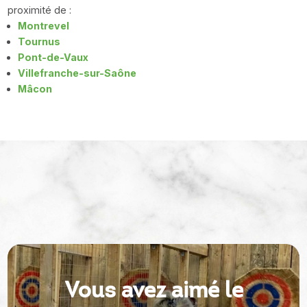
proximité de :
Montrevel
Tournus
Pont-de-Vaux
Villefranche-sur-Saône
Mâcon
Vous avez aimé le