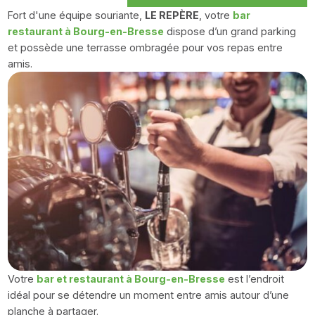
Fort d'une équipe souriante,
LE REPÈRE
, votre
bar
restaurant à Bourg-en-Bresse
dispose d’un grand parking
et possède une terrasse ombragée pour vos repas entre
amis.
Votre
bar et restaurant à Bourg-en-Bresse
est l’endroit
idéal pour se détendre un moment entre amis autour d’une
planche à partager.