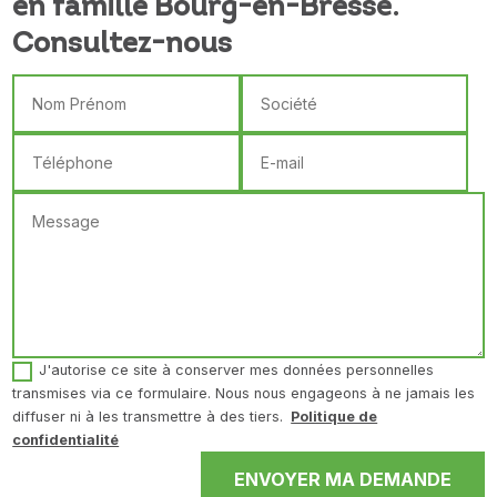
en famille Bourg-en-Bresse.
Consultez-nous
J'autorise ce site à conserver mes données personnelles
transmises via ce formulaire. Nous nous engageons à ne jamais les
diffuser ni à les transmettre à des tiers.
Politique de
confidentialité
ENVOYER MA DEMANDE