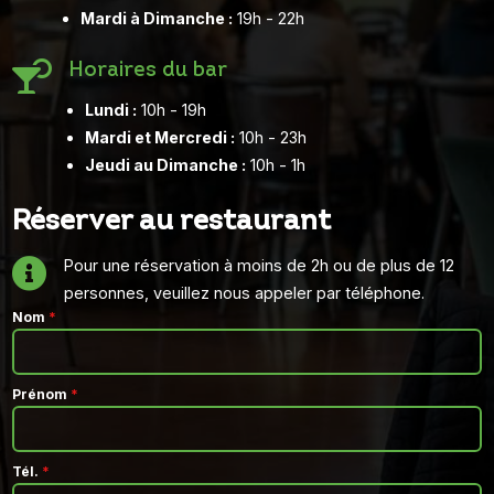
Mardi à Dimanche :
19h - 22h

Horaires du bar
Lundi :
10h - 19h
Mardi et Mercredi :
10h - 23h
Jeudi au Dimanche :
10h - 1h
Réserver au restaurant

Pour une réservation à moins de 2h ou de plus de 12
personnes, veuillez nous appeler par téléphone.
Nom
*
Prénom
*
Tél.
*