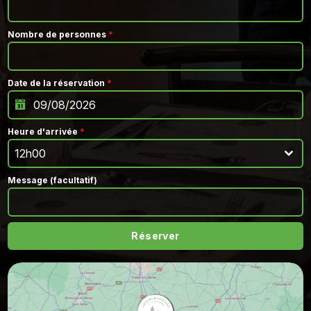
Nombre de personnes
*
Date de la réservation
*
Heure d'arrivée
*
12h00
Message (facultatif)
Réserver