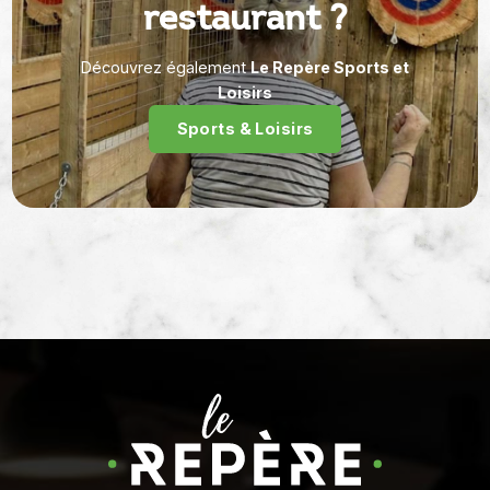
restaurant ?
Découvrez également
Le Repère Sports et
Loisirs
Sports & Loisirs