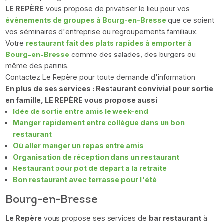
LE REPÈRE
vous propose de privatiser le lieu pour vos
évènements de groupes à Bourg-en-Bresse
que ce soient
vos séminaires d'entreprise ou regroupements familiaux.
Votre
restaurant fait des plats rapides à emporter à
Bourg-en-Bresse
comme des salades, des burgers ou
même des paninis.
Contactez Le Repère pour toute demande d'information
En plus de ses services : Restaurant convivial pour sortie
en famille, LE REPÈRE vous propose aussi
Idée de sortie entre amis le week-end
Manger rapidement entre collègue dans un bon
restaurant
Où aller manger un repas entre amis
Organisation de réception dans un restaurant
Restaurant pour pot de départ à la retraite
Bon restaurant avec terrasse pour l'été
Bourg-en-Bresse
Le Repère
vous propose ses services de
bar restaurant
à