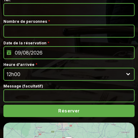
Nombre de personnes
*
Date de la réservation
*
Heure d'arrivée
*
12h00
Message (facultatif)
Réserver