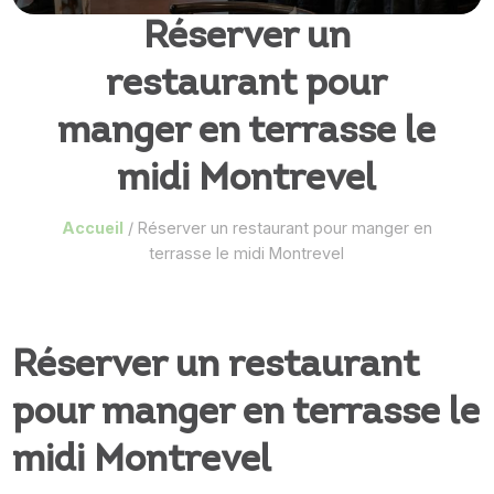
Réserver un
restaurant pour
manger en terrasse le
midi Montrevel
Accueil
/
Réserver un restaurant pour manger en
terrasse le midi Montrevel
Réserver un restaurant
pour manger en terrasse le
midi Montrevel