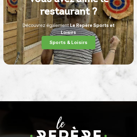
restaurant ?
Découvrez également
Le Repère Sports et
Loisirs
Sports & Loisirs