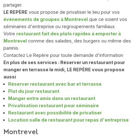
partager.
LE REPÈRE
vous propose de privatiser le lieu pour vos
évènements de groupes à Montrevel
que ce soient vos
séminaires d'entreprise ou regroupements familiaux.
Votre
restaurant fait des plats rapides à emporter à
Montrevel
comme des salades, des burgers ou même des
paninis.
Contactez Le Repère pour toute demande d'information
En plus de ses services : Réserver un restaurant pour
manger en terrasse le midi, LE REPÈRE vous propose
aussi
Réserver restaurant avec bar et terrasse
Plat du jour restaurant
Manger entre amis dans un restaurant
Privatisation restaurant pour séminaire
Restaurant avec possibilité de privatiser
Location salle de restaurant pour repas d'entreprise
Montrevel