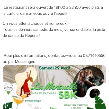
Le restaurant sera ouvert de 19h00 à 22h00 avec plats à
la carte si danser vous ouvre l’appétit.
On vous attend chauds et nombreux !
Tous les derniers samedis du mois, venez endiabler la piste
de danse du Repère !
Pour plus d’informations, contactez-nous au 0371410550
ou par Messenger.