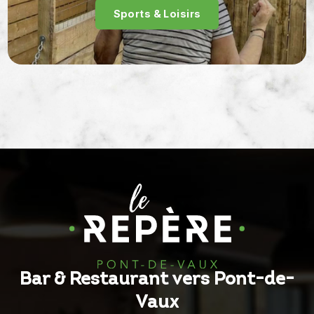
Sports & Loisirs
Bar & Restaurant vers Pont-de-
Vaux