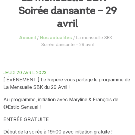
Soirée dansante – 29
avril
Accueil
/
Nos actualités
/
La mensuelle SBK –
Soirée dansante – 29 avril
JEUDI 20 AVRIL 2023
[ ÉVÈNEMENT ] Le Repère vous partage le programme de
La Mensuelle SBK du 29 Avril !
Au programme, initiation avec Maryline & François de
@Estilo Sensual !
ENTRÉE GRATUITE
Début de la soirée à 19h00 avec initiation gratuite !