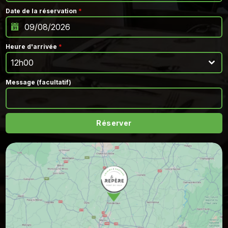
Date de la réservation
*
Heure d'arrivée
*
12h00
Message (facultatif)
Réserver